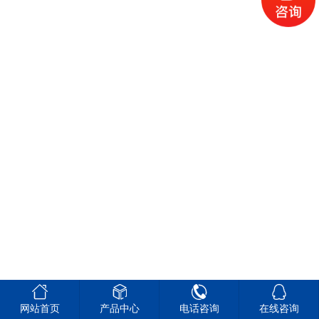




网站首页
产品中心
电话咨询
在线咨询