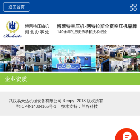
返回首页
企业资质
武汉易天达机械设备有限公司 &copy; 2018 版权所有
鄂ICP备14004165号-1
技术支持：兰谷科技