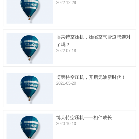
2022-12-28
博莱特空压机，压缩空气管道您选对
了吗？
2022-07-18
博莱特空压机，开启无油新时代！
2021-05-20
博莱特空压机——相伴成长
2020-10-10