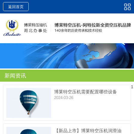
返回首页
新闻资讯
1
博莱特空压机需要配置哪些设备
2024-03-26
【新品上市】博莱特空压机润滑油