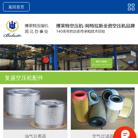
返回首页
复盛空压机配件
油气分离器
空气过滤器