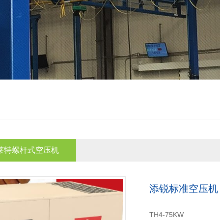
莱特螺杆式空压机
添锐标准空压机
TH4-75KW