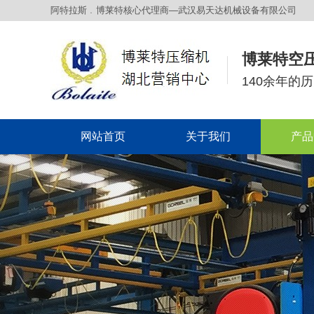
阿特拉斯﹒博莱特核心代理商—武汉易天达机械设备有限公司
博莱特空
140余年的
网站首页
关于我们
产品