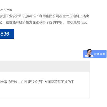
m3/min
欧洲工业设计和试验标准：利用集团公司在空气压缩机上杰出
验，在性能和经济性方面都获得了好的平衡。 整机模块化设
凑，安装和维护更加方便。
4536
和丰富的经验，在性能和经济性方面都获得了好的平