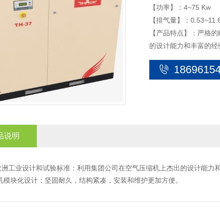
【功率】：4~75 Kw
【排气量】：0.53~11.6
【产品特点】：严格的
的设计能力和丰富的经
计：坚固耐久，结构紧
1869615

品说明
欧洲工业设计和试验标准：利用集团公司在空气压缩机上杰出的设计能力
整机模块化设计：坚固耐久，结构紧凑，安装和维护更加方便。