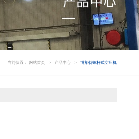
当前位置：
网站首页
>
产品中心
>
博莱特螺杆式空压机