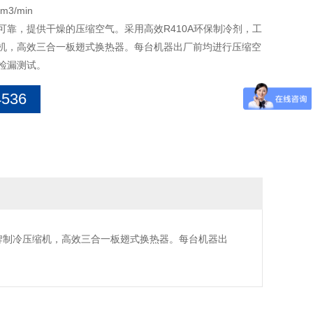
m3/min
可靠，提供干燥的压缩空气。采用高效R410A环保制冷剂，工
机，高效三合一板翅式换热器。每台机器出厂前均进行压缩空
检漏测试。
4536
品牌制冷压缩机，高效三合一板翅式换热器。每台机器出