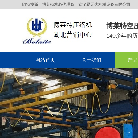
阿特拉斯﹒博莱特核心代理商—武汉易天达机械设备有限公司
博莱特空
140余年的
网站首页
关于我们
产品