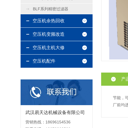
BLF系列精密过滤器
空压机余热回收
空压机变频改造
空压机主机大修
空压机配件
产
节能，
厂前均
武汉易天达机械设备有限公司
营销热线：18696154536