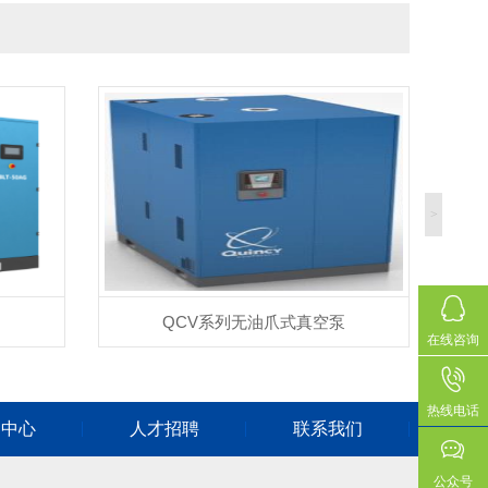
>

4708954
QCV系列无油爪式真空泵
在线咨询

1867236
热线电话
闻中心
人才招聘
联系我们

公众号